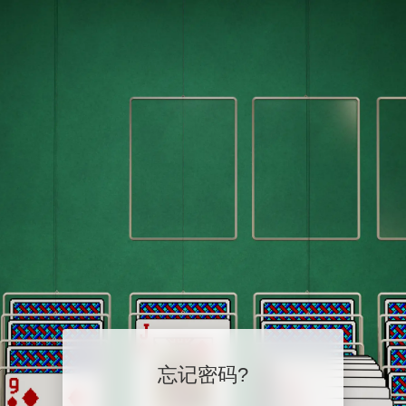
忘记密码?