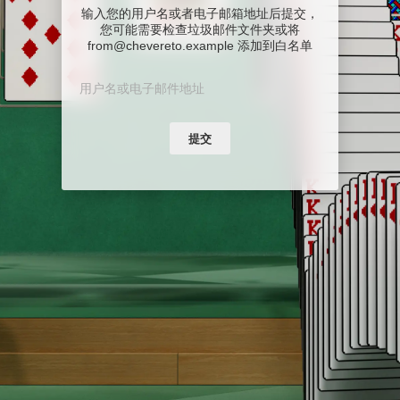
输入您的用户名或者电子邮箱地址后提交，
您可能需要检查垃圾邮件文件夹或将
from@chevereto.example 添加到白名单
提交